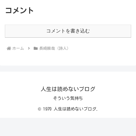
コメント
コメントを書き込む
ホーム
長崎瞬哉（詩人）
人生は読めないブログ
そういう気持ち
© 1970 人生は読めないブログ.