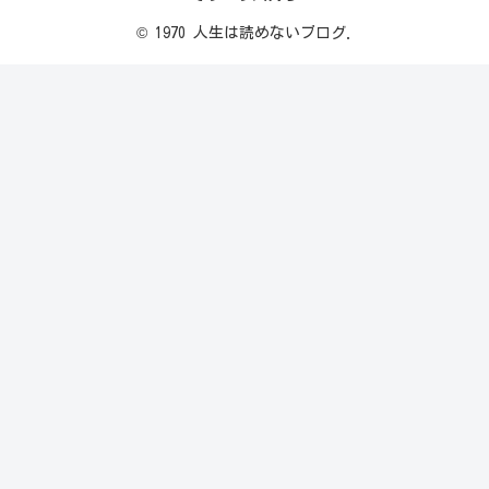
© 1970 人生は読めないブログ.