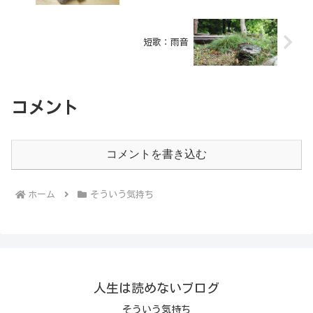
短歌：雨音
コメント
コメントを書き込む
ホーム
そういう気持ち
人生は読めないブログ
そういう気持ち