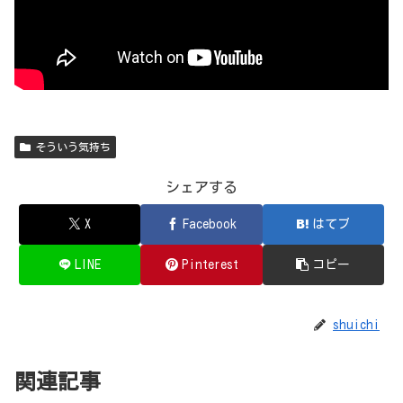
そういう気持ち
シェアする
X
Facebook
はてブ
LINE
Pinterest
コピー
shuichi
関連記事