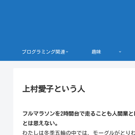
プログラミング関連
趣味
上村愛子という人
フルマラソンを2時間台で走ることも人間業と
とは思えない。
わたしは冬季五輪の中では、モーグルがとり