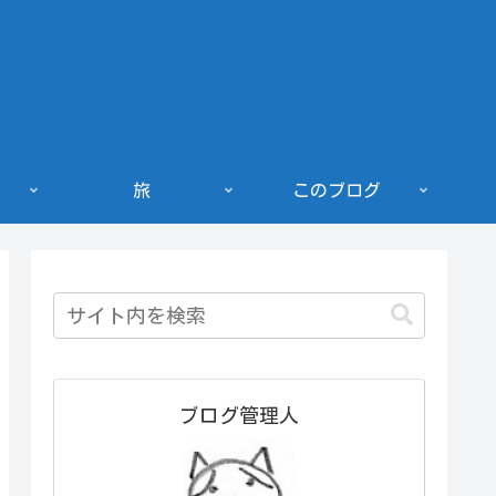
旅
このブログ
ブログ管理人