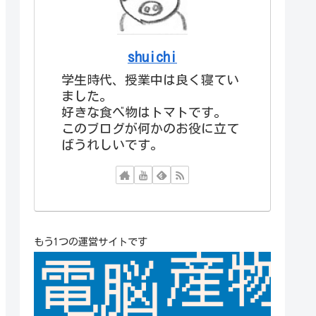
shuichi
学生時代、授業中は良く寝てい
ました。
好きな食べ物はトマトです。
このブログが何かのお役に立て
ばうれしいです。
もう1つの運営サイトです