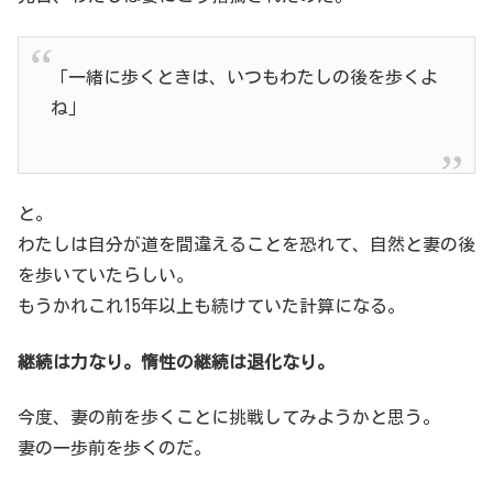
「一緒に歩くときは、いつもわたしの後を歩くよ
ね」
と。
わたしは自分が道を間違えることを恐れて、自然と妻の後
を歩いていたらしい。
もうかれこれ15年以上も続けていた計算になる。
継続は力なり。惰性の継続は退化なり。
今度、妻の前を歩くことに挑戦してみようかと思う。
妻の一歩前を歩くのだ。