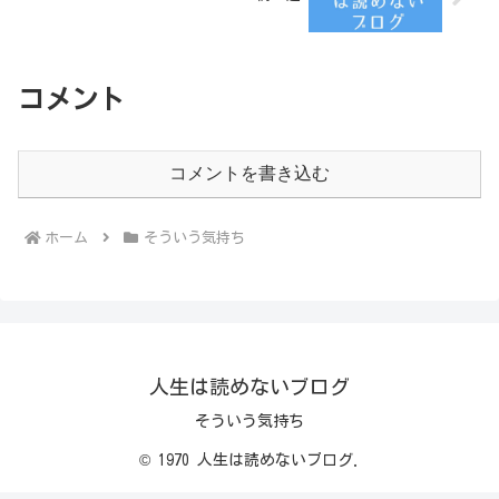
コメント
コメントを書き込む
ホーム
そういう気持ち
人生は読めないブログ
そういう気持ち
© 1970 人生は読めないブログ.