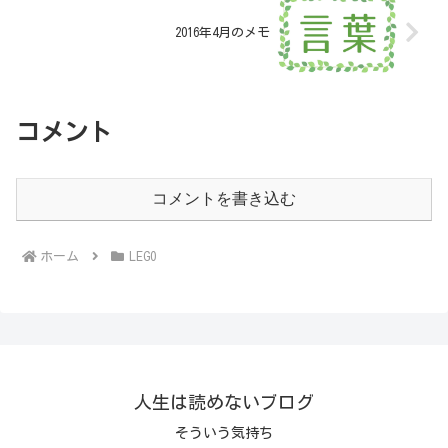
2016年4月のメモ
コメント
コメントを書き込む
ホーム
LEGO
人生は読めないブログ
そういう気持ち