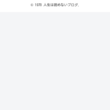
© 1970 人生は読めないブログ.