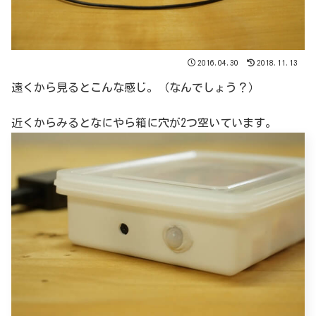
2016.04.30
2018.11.13
遠くから見るとこんな感じ。（なんでしょう？）
近くからみるとなにやら箱に穴が2つ空いています。