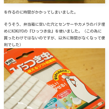
を作るのに時間がかかってしまいました。
そうそう、弁当箱に空いた穴とセンサーやカメラのパテ埋
めにKOKUYOの『ひっつき虫』を使いました。（この為に
買ったわけではないのですが、以外に隙間がなくなって便
利でした）