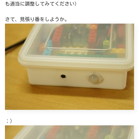
も適当に調整してみてください）
さて、見張り番をしようか。
；）