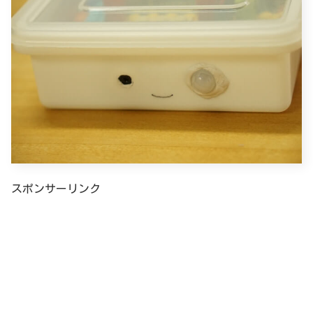
スポンサーリンク