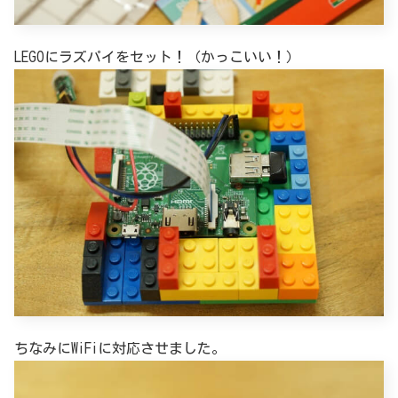
LEGOにラズパイをセット！（かっこいい！）
ちなみにWiFiに対応させました。