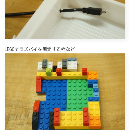
LEGOでラズパイを固定する枠など