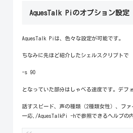
AquesTalk Piのオプション設定
AquesTalk Piは、色々な設定が可能です。
ちなみに先ほど紹介したシェルスクリプトで
-s 90
となっていた部分はしゃべる速度です。デフォ
話すスピード、声の種類（2種類女性）、ファ
一応./AquesTalkPi -hで参照できるヘ