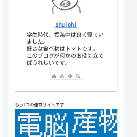
shuichi
学生時代、授業中は良く寝てい
ました。
好きな食べ物はトマトです。
このブログが何かのお役に立て
ばうれしいです。
もう1つの運営サイトです