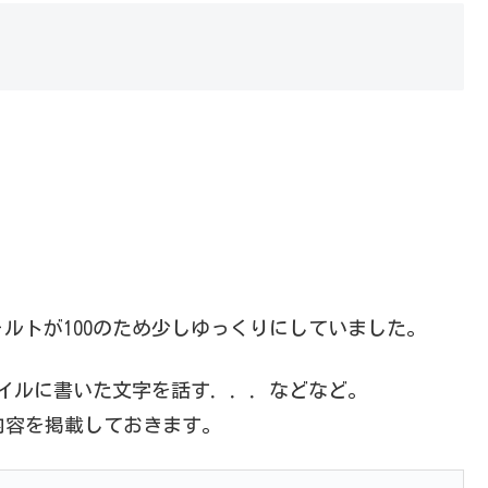
ルトが100のため少しゆっくりにしていました。
イルに書いた文字を話す．．．などなど。
ルプの内容を掲載しておきます。