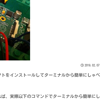
2019.02.07
合成ソフトをインストールしてターミナルから簡単にしゃべ
ールすれば、実際以下のコマンドでターミナルから簡単にし