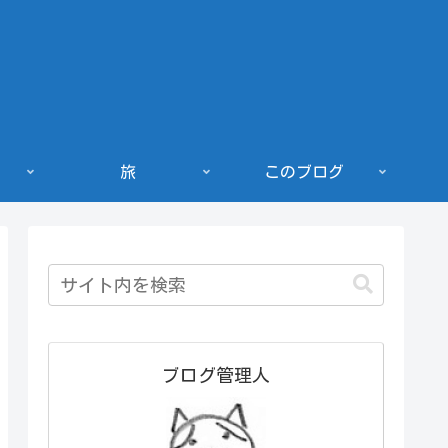
旅
このブログ
ブログ管理人