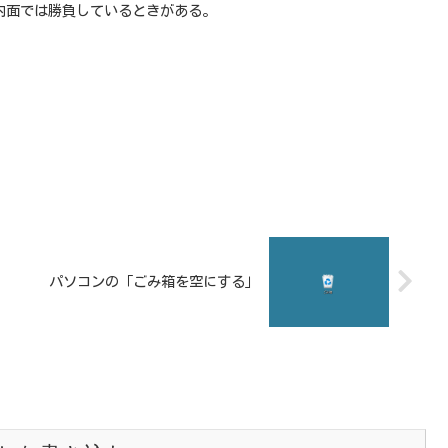
内面では勝負しているときがある。
パソコンの「ごみ箱を空にする」