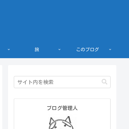
旅
このブログ
ブログ管理人