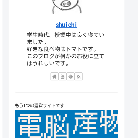
shuichi
学生時代、授業中は良く寝てい
ました。
好きな食べ物はトマトです。
このブログが何かのお役に立て
ばうれしいです。
もう1つの運営サイトです