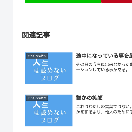
関連記事
途中になっている事を
そういう気持ち
その日のうちに出来なかった
ーションしている事がある。
誰かの笑顔
そういう気持ち
これはわたしの言葉ではない
かをするより、他人のために