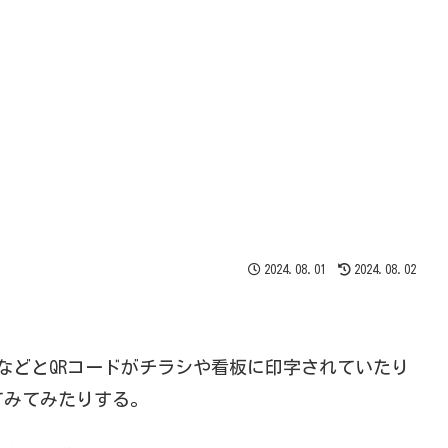
2024.08.01
2024.08.02
」などとQRコードがチラシや看板に印字されていたり
てみてみたりする。