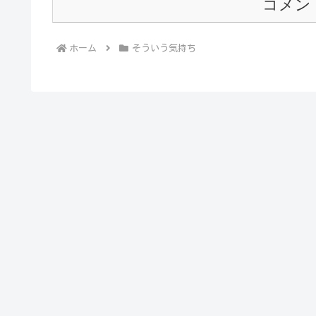
コメン
ホーム
そういう気持ち