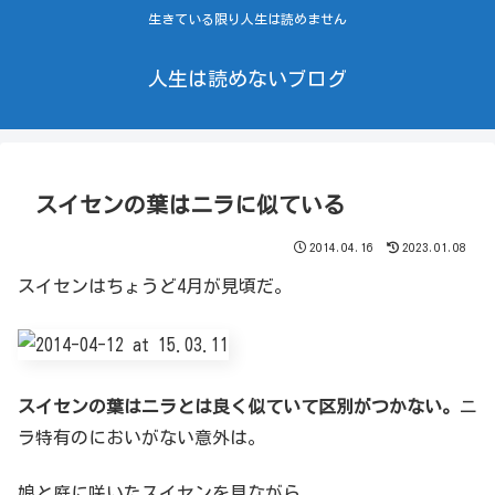
生きている限り人生は読めません
人生は読めないブログ
スイセンの葉はニラに似ている
2014.04.16
2023.01.08
スイセンはちょうど4月が見頃だ。
スイセンの葉はニラとは良く似ていて区別がつかない。
ニ
ラ特有のにおいがない意外は。
娘と庭に咲いたスイセンを見ながら