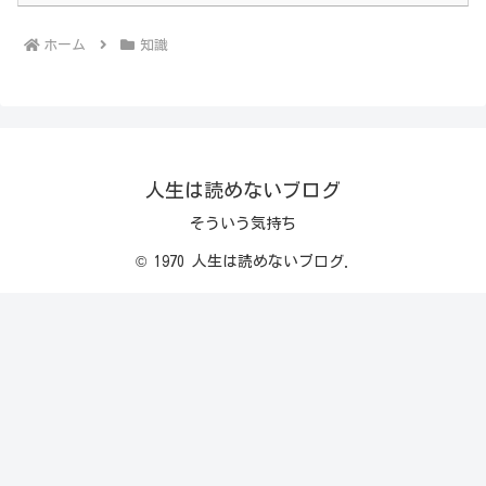
ホーム
知識
人生は読めないブログ
そういう気持ち
© 1970 人生は読めないブログ.