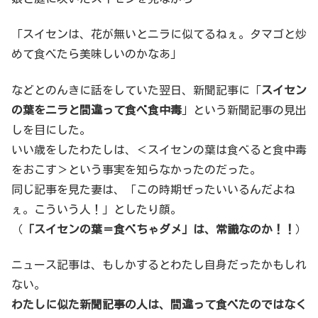
「スイセンは、花が無いとニラに似てるねぇ。タマゴと炒
めて食べたら美味しいのかなあ」
などとのんきに話をしていた翌日、新聞記事に「
スイセン
の葉をニラと間違って食べ食中毒
」という新聞記事の見出
しを目にした。
いい歳をしたわたしは、＜スイセンの葉は食べると食中毒
をおこす＞という事実を知らなかったのだった。
同じ記事を見た妻は、「この時期ぜったいいるんだよね
ぇ。こういう人！」としたり顔。
（
「スイセンの葉＝食べちゃダメ」は、常識なのか！！
）
ニュース記事は、もしかするとわたし自身だったかもしれ
ない。
わたしに似た新聞記事の人は、間違って食べたのではなく