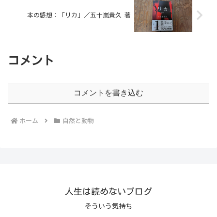
本の感想：「リカ」／五十嵐貴久 著
コメント
コメントを書き込む
ホーム
自然と動物
人生は読めないブログ
そういう気持ち