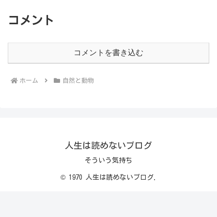
コメント
コメントを書き込む
ホーム
自然と動物
人生は読めないブログ
そういう気持ち
© 1970 人生は読めないブログ.