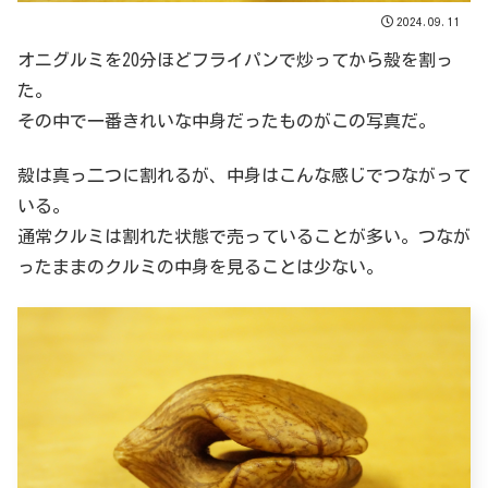
2024.09.11
オニグルミを20分ほどフライパンで炒ってから殻を割っ
た。
その中で一番きれいな中身だったものがこの写真だ。
殻は真っ二つに割れるが、中身はこんな感じでつながって
いる。
通常クルミは割れた状態で売っていることが多い。つなが
ったままのクルミの中身を見ることは少ない。