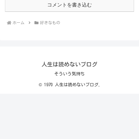
コメントを書き込む
ホーム
好きなもの
人生は読めないブログ
そういう気持ち
© 1970 人生は読めないブログ.