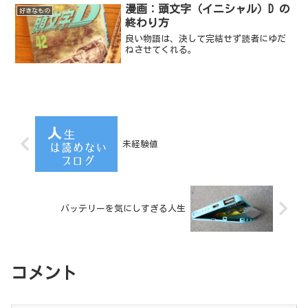
漫画：頭文字（イニシャル）D の
好きなもの
終わり方
良い物語は、決して完結せず読者にゆだ
ねさせてくれる。
未経験値
バッテリーを気にしすぎる人生
コメント