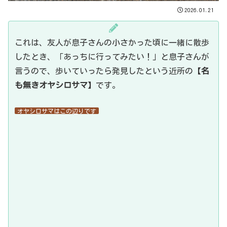
2026.01.21
これは、友人が息子さんの小さかった頃に一緒に散歩
したとき、「あっちに行ってみたい！」と息子さんが
言うので、歩いていったら発見したという近所の【
名
も無きオヤシロサマ
】です。
オヤシロサマはこの辺りです