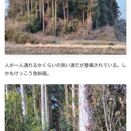
人が一人通れるかくらいの狭い道だが整備されている。し
かもけっこう急斜面。