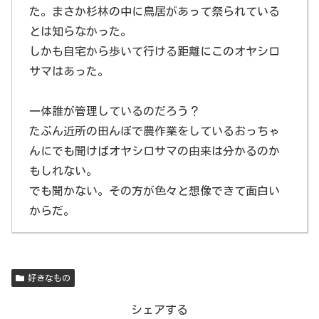
た。まさか杉林の中に鳥居があって祭られている
とは知らなかった。
しかも自宅から歩いて行ける距離にこのオヤシロ
サマはあった。
一体誰が管理しているのだろう？
たぶん近所の田んぼで農作業をしているおっちゃ
んにでも聞けばオヤシロサマの由来は分かるのか
もしれない。
でも聞かない。その方が色々と想像できて面白い
からだ。
好きなもの
シェアする