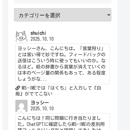
shuichi
2025.10.10
ヨッシーさん、こんにちは。「言葉狩り」
とは言い得て妙ですね。フィードバックの
送信はこういう時に使ってもいいのか。な
るほど。紙の辞書から言葉が消えていくの
は本のページ量の関係もあって、ある程度
しょうがな...
MS-IMEでは「はくち」と入力して『白
痴』がでてこない
ヨッシー
2025.10.10
こんにちは！同じ問題に行き当たりまし
た。ChatGPTに確認したらMS-IMEの差別用