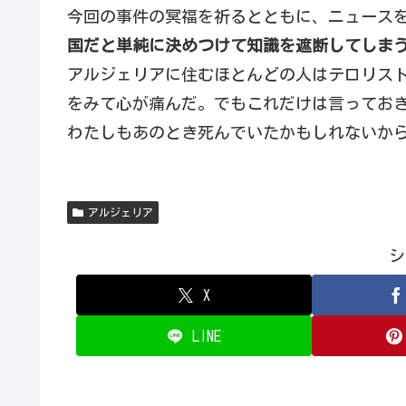
今回の事件の冥福を祈るとともに、ニュース
国だと単純に決めつけて知識を遮断してしま
アルジェリアに住むほとんどの人はテロリス
をみて心が痛んだ。でもこれだけは言ってお
わたしもあのとき死んでいたかもしれないか
アルジェリア
シ
X
LINE