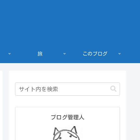
旅
このブログ
ブログ管理人