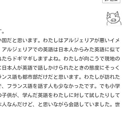
す。
い国だと思います。わたしはアルジェリアが悪いイメ
。アルジェリアでの英語は日本人からみた英語に似て
れたらドギマギしますよね。わたしが向こうで現地の
に日本人が英語で話しかけられたときの態度にそっく
ランス語も都市部だけだと思います。わたしが訪れた
で、フランス語を話す人も少なかったです。でも小学
の子供が、学んだ英語をわたしに対して試したりして
本人なんだけど、と思いながら会話していました。世