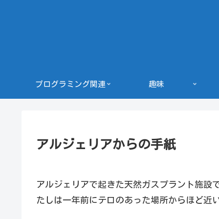
プログラミング関連
趣味
アルジェリアからの手紙
アルジェリアで起きた天然ガスプラント施設
たしは一年前にテロのあった場所からほど近