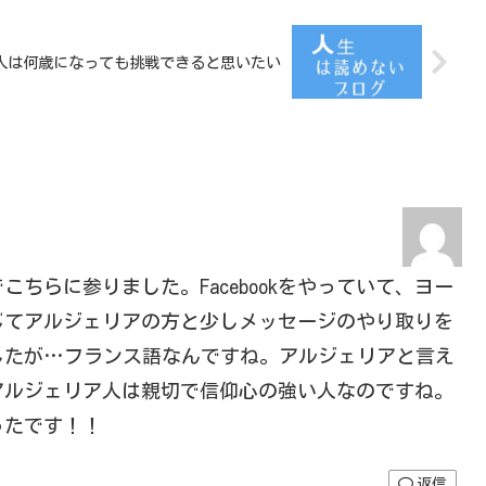
人は何歳になっても挑戦できると思いたい
ちらに参りました。Facebookをやっていて、ヨー
じてアルジェリアの方と少しメッセージのやり取りを
したが…フランス語なんですね。アルジェリアと言え
アルジェリア人は親切で信仰心の強い人なのですね。
ったです！！
返信