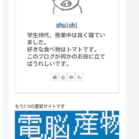
shuichi
学生時代、授業中は良く寝てい
ました。
好きな食べ物はトマトです。
このブログが何かのお役に立て
ばうれしいです。
もう1つの運営サイトです