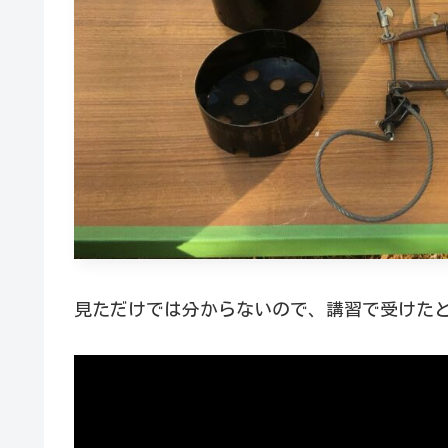
見ただけでは分からないので、講習で受けた