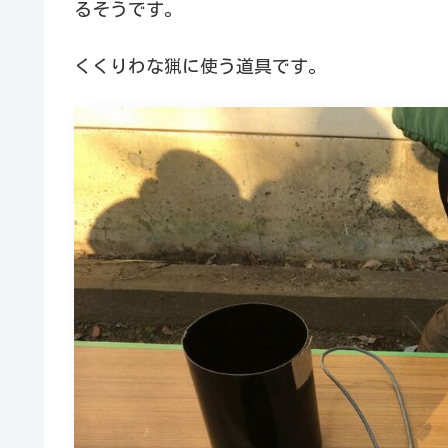
るそうです。
くくりわな猟に使う道具です。