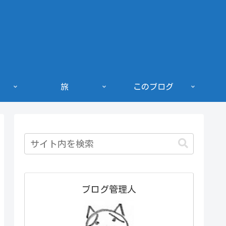
旅
このブログ
ブログ管理人