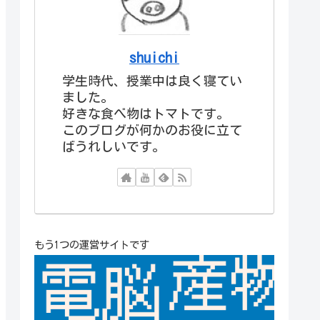
shuichi
学生時代、授業中は良く寝てい
ました。
好きな食べ物はトマトです。
このブログが何かのお役に立て
ばうれしいです。
もう1つの運営サイトです