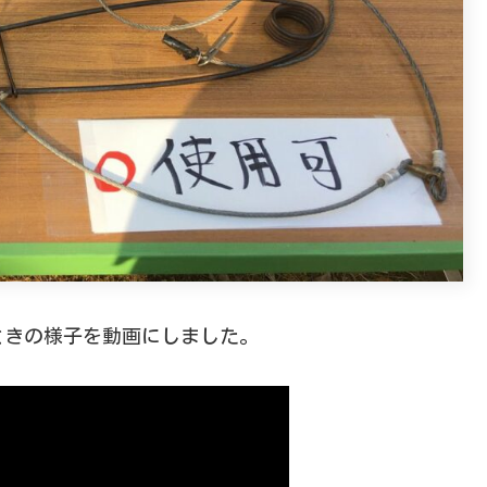
ときの様子を動画にしました。