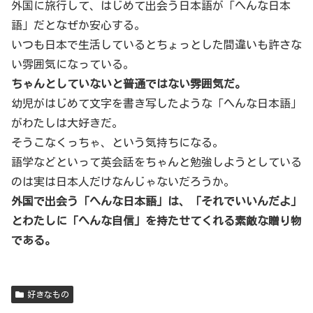
外国に旅行して、はじめて出会う日本語が「へんな日本
語」だとなぜか安心する。
いつも日本で生活しているとちょっとした間違いも許さな
い雰囲気になっている。
ちゃんとしていないと普通ではない雰囲気だ。
幼児がはじめて文字を書き写したような「へんな日本語」
がわたしは大好きだ。
そうこなくっちゃ、という気持ちになる。
語学などといって英会話をちゃんと勉強しようとしている
のは実は日本人だけなんじゃないだろうか。
外国で出会う「へんな日本語」は、「それでいいんだよ」
とわたしに「へんな自信」を持たせてくれる素敵な贈り物
である。
好きなもの