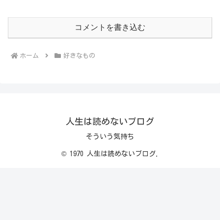
コメントを書き込む
ホーム
好きなもの
人生は読めないブログ
そういう気持ち
© 1970 人生は読めないブログ.