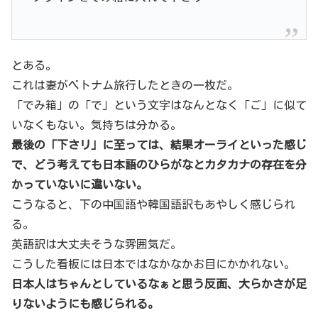
とある。
これは妻がベトナム旅行したときの一枚だ。
「でみ箱」の「で」という文字はなんとなく「ご」に似て
いなくもない。気持ちは分かる。
最後の「下さリ」に至っては、結果オーライといった感じ
で、どう考えても日本語のひらがなとカタカナの存在を分
かっていないに違いない。
こうなると、下の中国語や韓国語訳もあやしく感じられ
る。
英語訳は大丈夫そうな雰囲気だ。
こうした看板には日本ではなかなかお目にかかれない。
日本人はちゃんとしているなぁと思う反面、大らかさが足
りないようにも感じられる。