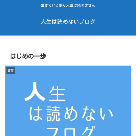
生きている限り人生は読めません
人生は読めないブログ
はじめの一歩
言葉