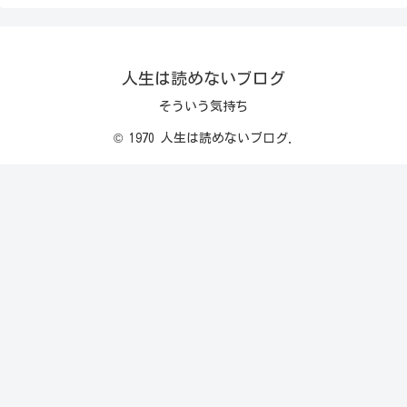
人生は読めないブログ
そういう気持ち
© 1970 人生は読めないブログ.