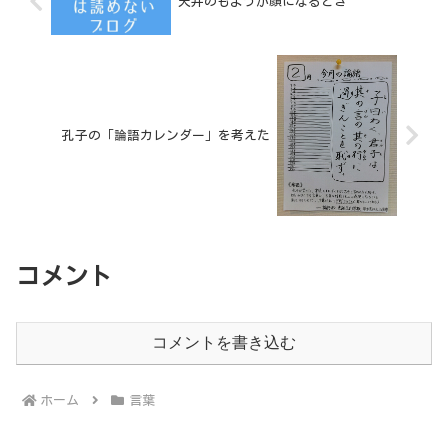
天井のもようが顔になるとき
孔子の「論語カレンダー」を考えた
コメント
コメントを書き込む
ホーム
言葉