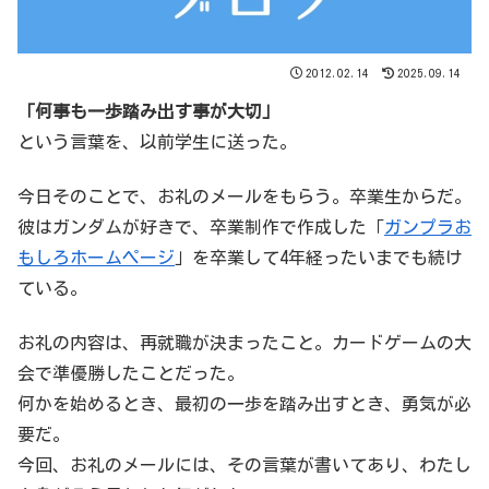
2012.02.14
2025.09.14
「何事も一歩踏み出す事が大切」
という言葉を、以前学生に送った。
今日そのことで、お礼のメールをもらう。卒業生からだ。
彼はガンダムが好きで、卒業制作で作成した「
ガンプラお
もしろホームページ
」を卒業して4年経ったいまでも続け
ている。
お礼の内容は、再就職が決まったこと。カードゲームの大
会で準優勝したことだった。
何かを始めるとき、最初の一歩を踏み出すとき、勇気が必
要だ。
今回、お礼のメールには、その言葉が書いてあり、わたし