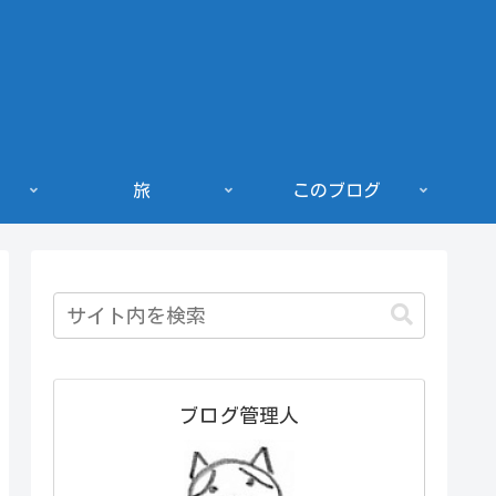
旅
このブログ
ブログ管理人