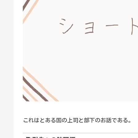
これはとある国の上司と部下のお話である。