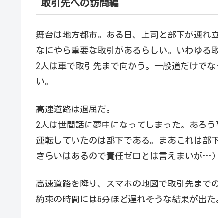
取引先への訪問編
舞台は地方都市。ある日、上司と部下が連れ
なにやら重要な取引があるらしい。いわゆる
2人は車で取引先まで向かう。一般道だけでな
い。
高速道路は退屈だ。
2人は世間話に夢中になってしまった。あろう
運転していたのは部下である。まあこれは部
きらいはあるので責任ゼロとは言えまいが…
高速道路を降り、スマホの地図で取引先まで
約束の時間には5分ほど遅れそうな結果が出た