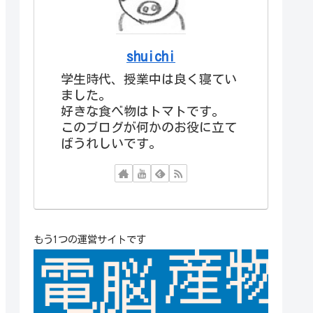
shuichi
学生時代、授業中は良く寝てい
ました。
好きな食べ物はトマトです。
このブログが何かのお役に立て
ばうれしいです。
もう1つの運営サイトです