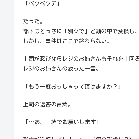
「ベツベツデ」
だった。
部下はとっさに「別々で」と頭の中で変換し
しかし、事件はここで終わらない。
上司が忍びならレジのお姉さんもそれを上回
レジのお姉さんの放った一言。
「もう一度おっしゃって頂けますか？」
上司の返答の言葉。
「…あ、一緒でお願いします」