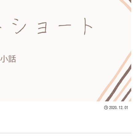
2020.12.01