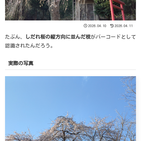
2026.04.10
2026.04.11
たぶん、
しだれ桜の縦方向に並んだ枝
がバーコードとして
認識されたんだろう。
実際の写真