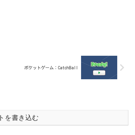
ポケットゲーム：CatchBall
トを書き込む