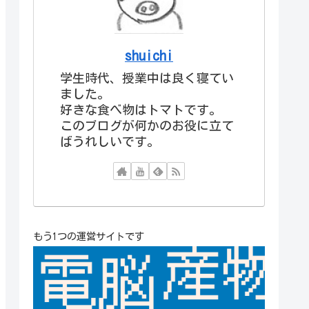
shuichi
学生時代、授業中は良く寝てい
ました。
好きな食べ物はトマトです。
このブログが何かのお役に立て
ばうれしいです。
もう1つの運営サイトです