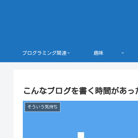
プログラミング関連
趣味
こんなブログを書く時間があっ
そういう気持ち