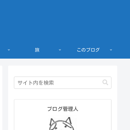
旅
このブログ
ブログ管理人