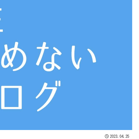
2023.04.25