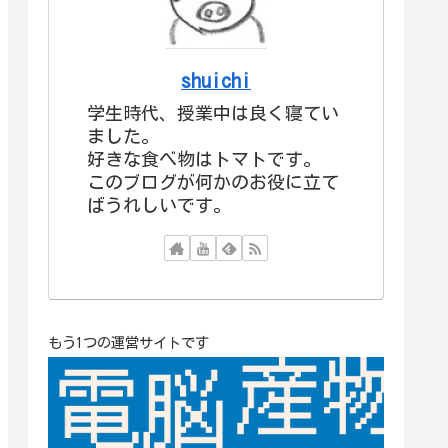
shuichi
学生時代、授業中は良く寝てい
ました。
好きな食べ物はトマトです。
このブログが何かのお役に立て
ばうれしいです。
もう1つの運営サイトです