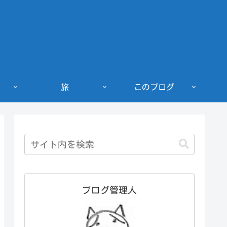
旅
このブログ
ブログ管理人