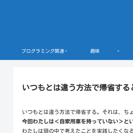
プログラミング関連
趣味
いつもとは違う方法で帰省する
いつもとは違う方法で帰省する。それは、ち
今回わたしは＜自家用車を持っていない＞と
わたしは頭の中で考えたことを実践したくな