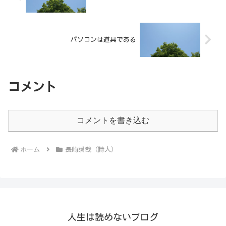
パソコンは道具である
コメント
コメントを書き込む
ホーム
長崎瞬哉（詩人）
人生は読めないブログ