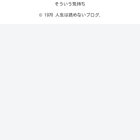
そういう気持ち
© 1970 人生は読めないブログ.