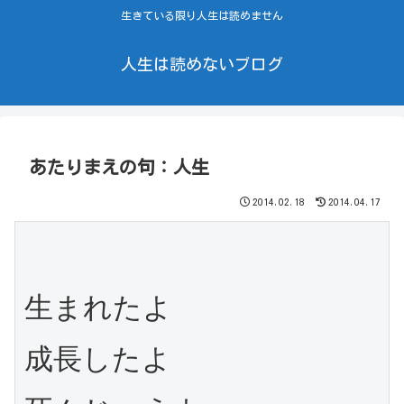
生きている限り人生は読めません
人生は読めないブログ
あたりまえの句：人生
2014.02.18
2014.04.17
生まれたよ

成長したよ
