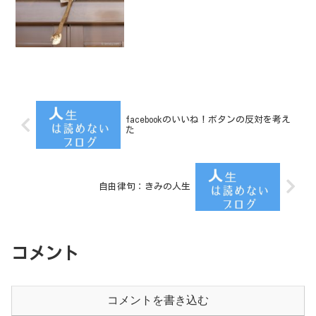
facebookのいいね！ボタンの反対を考え
た
自由律句：きみの人生
コメント
コメントを書き込む