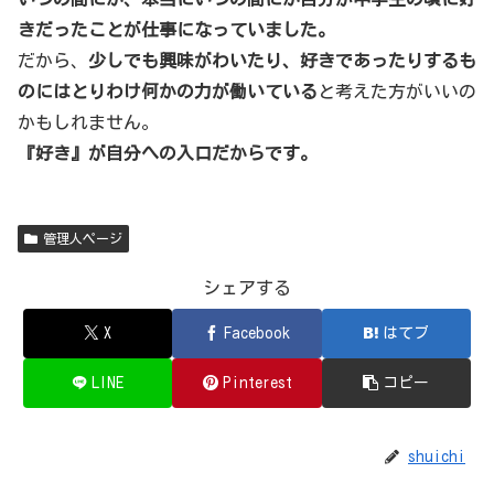
きだったことが仕事になっていました。
だから、
少しでも興味がわいたり、好きであったりするも
のにはとりわけ何かの力が働いている
と考えた方がいいの
かもしれません。
『好き』が自分への入口だからです。
管理人ページ
シェアする
X
Facebook
はてブ
LINE
Pinterest
コピー
shuichi