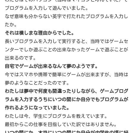
プログラムを入力して遊んでいました。
なぜ意味も分からない英字で打たれたプログラムを入力し
たか。
それは横しまな理由からでした。
長いプログラムを入力して実行すると、当時ではゲームセ
ンターでしか遊ぶことの出来なかったゲームで遊ぶことが
出来るのです。
自宅でゲームが出来るなんて夢のようです。
今ではスマホや携帯で簡単にゲームが出来ますが、当時は
夢のようなことだったのです。
わたしは夢中で何度も間違ったりしながら、ゲームプログ
ラムを入力するうちにいつの間にか自分でもプログラムが
作れるようになっていました。
わたしは今、学生にプログラムを教えています。
最初からこの仕事を目指していた訳ではありません。
いつの間にか、本当にいつの間にか自分が中学生の頃に好