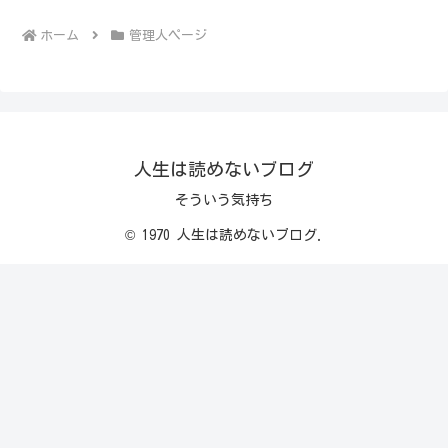
ホーム
管理人ページ
人生は読めないブログ
そういう気持ち
© 1970 人生は読めないブログ.