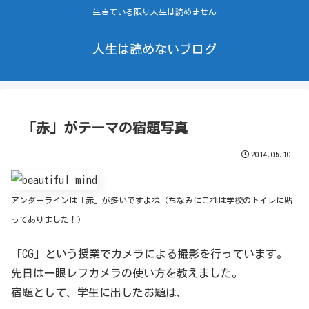
生きている限り人生は読めません
人生は読めないブログ
「赤」がテーマの宿題写真
2014.05.10
アンダーラインは「赤」が多いですよね（ちなみにこれは学校のトイレに貼
ってありました！）
「CG」という授業でカメラによる撮影を行っています。
先日は一眼レフカメラの使い方を教えました。
宿題として、学生に出したお題は、