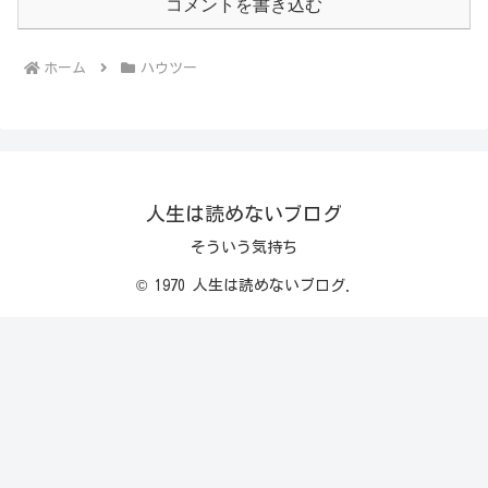
コメントを書き込む
ホーム
ハウツー
人生は読めないブログ
そういう気持ち
© 1970 人生は読めないブログ.