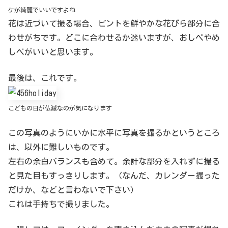
ケが綺麗でいいですよね
花は近づいて撮る場合、ピントを鮮やかな花びら部分に合
わせがちです。どこに合わせるか迷いますが、おしべやめ
しべがいいと思います。
最後は、これです。
こどもの日が仏滅なのが気になります
この写真のようにいかに水平に写真を撮るかというところ
は、以外に難しいものです。
左右の余白バランスも含めて。余計な部分を入れずに撮る
と見た目もすっきりします。（なんだ、カレンダー撮った
だけか、などと言わないで下さい）
これは手持ちで撮りました。