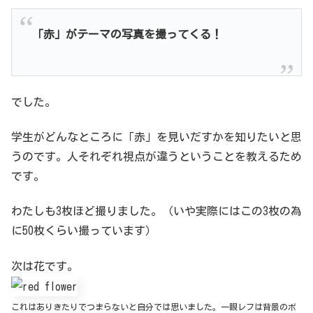
「赤」がテーマの写真を撮ってくる！
でした。
学生がどんなところに「赤」を見いだすかを知りたいと思
うのです。人それぞれ視点が違うということを教えるため
です。
わたしも3枚ほど撮りました。（いや実際にはこの3枚の為
に50枚くらい撮っています）
次は花です。
これはありきたりでつまらないと自分では思いました。一眼レフは背景のボ