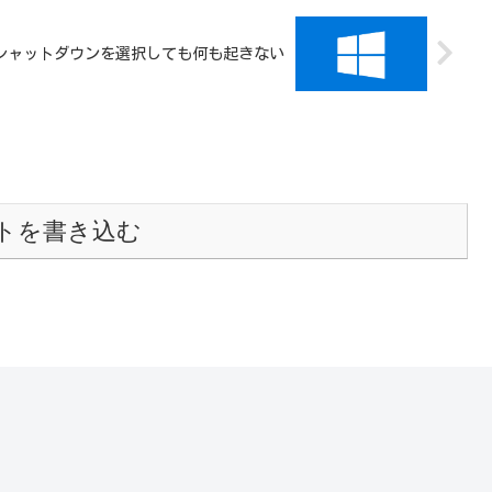
起動やシャットダウンを選択しても何も起きない
トを書き込む