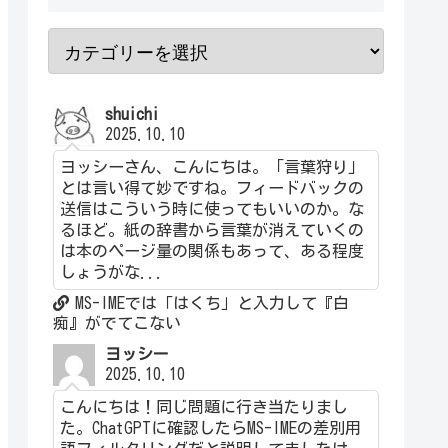
shuichi
2025.10.10
ヨッシーさん、こんにちは。「言葉狩り」
とは言い得て妙ですね。フィードバックの
送信はこういう時に使ってもいいのか。な
るほど。紙の辞書から言葉が消えていくの
は本のページ量の関係もあって、ある程度
しょうがな...
MS-IMEでは「はくち」と入力して『白
痴』がでてこない
ヨッシー
2025.10.10
こんにちは！同じ問題に行き当たりまし
た。ChatGPTに確認したらMS-IMEの差別用