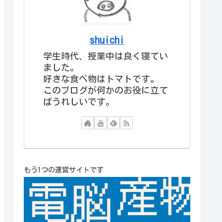
shuichi
学生時代、授業中は良く寝てい
ました。
好きな食べ物はトマトです。
このブログが何かのお役に立て
ばうれしいです。
もう1つの運営サイトです