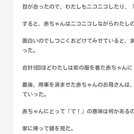
目が合ったので、わたしもニコニコしたり、
すると、赤ちゃんはニコニコしながらわたし
面白いのでしつこくおどけてみせていると、
った。
合計3回ほどわたしは紫の服を着た赤ちゃんに
最後、用事を済ませた赤ちゃんのお母さんは
ていった。
赤ちゃんにとって「て！」の意味は何かある
家に帰って鏡を見た。