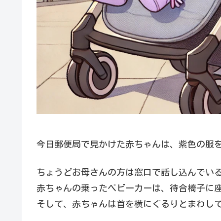
今日郵便局で見かけた赤ちゃんは、紫色の服
ちょうどお母さんの方は窓口で話し込んでい
赤ちゃんの乗ったベビーカーは、待合椅子に
そして、赤ちゃんは首を横にぐるりとまわし