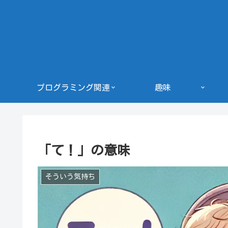
プログラミング関連
趣味
「て！」の意味
そういう気持ち