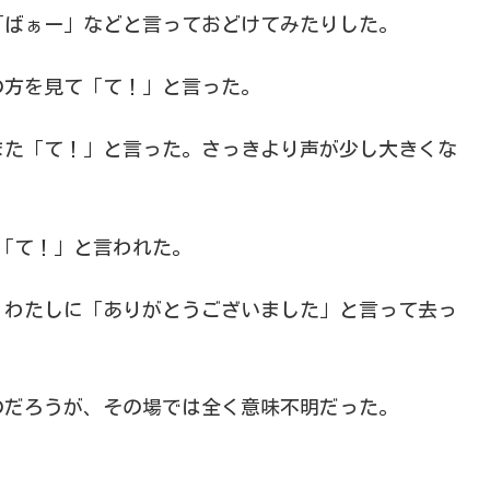
「ばぁー」などと言っておどけてみたりした。
の方を見て「て！」と言った。
また「て！」と言った。さっきより声が少し大きくな
「て！」と言われた。
、わたしに「ありがとうございました」と言って去っ
のだろうが、その場では全く意味不明だった。