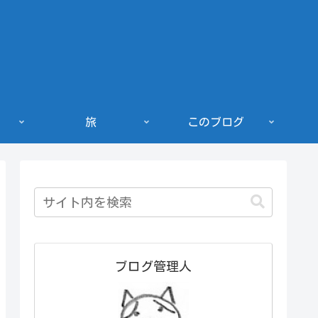
旅
このブログ
ブログ管理人