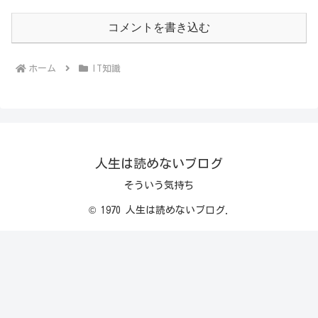
コメントを書き込む
ホーム
IT知識
人生は読めないブログ
そういう気持ち
© 1970 人生は読めないブログ.