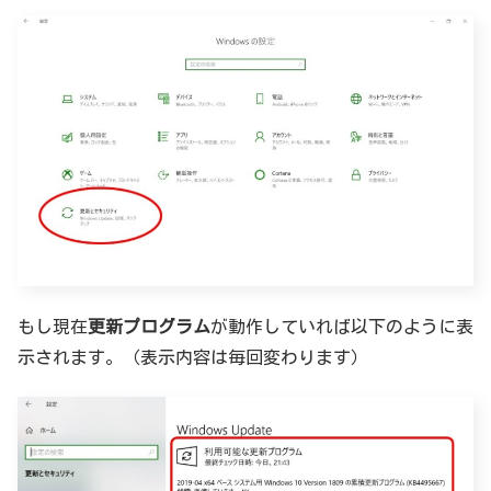
もし現在
更新プログラム
が動作していれば以下のように表
示されます。（表示内容は毎回変わります）