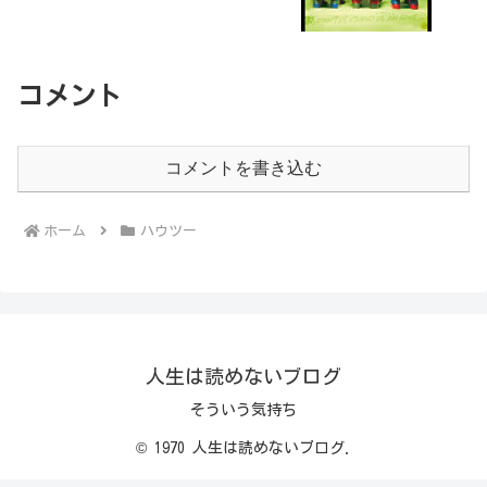
コメント
コメントを書き込む
ホーム
ハウツー
人生は読めないブログ
そういう気持ち
© 1970 人生は読めないブログ.