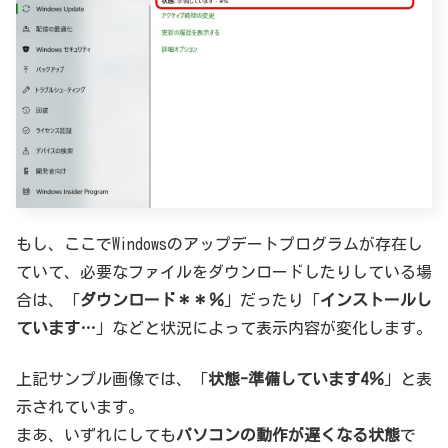
もし、ここでWindowsのアップデートプログラムが存在し
ていて、必要なファイルをダウンロードしたりしている場
合は、「
ダウンロード＊＊％
」だったり「
インストールし
ています…
」などと状況によって表示内容が変化します。
上記サンプル画像では、「
状態-準備しています4％
」と表
示されています。
まあ、いずれにしても
パソコンの動作が遅くなる状態
で