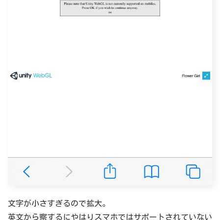
文字が小さすぎるので拡大。
英文から察するにやはりスマホではサポートされていない