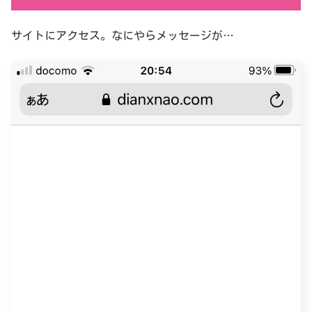
サイトにアクセス。なにやらメッセージが…