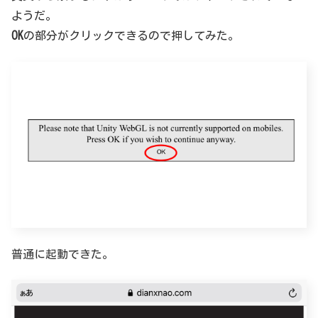
ようだ。
OK
の部分がクリックできるので押してみた。
普通に起動できた。