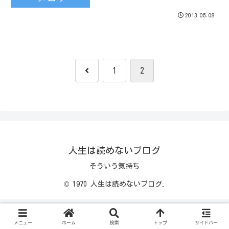
2013.05.08
前
1
2
へ
人生は読めないブログ
そういう気持ち
© 1970 人生は読めないブログ.
メニュー
ホーム
検索
トップ
サイドバー