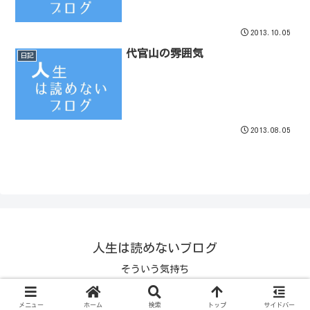
2013.10.05
代官山の雰囲気
日記
2013.08.05
人生は読めないブログ
そういう気持ち
© 1970 人生は読めないブログ.
メニュー
ホーム
検索
トップ
サイドバー