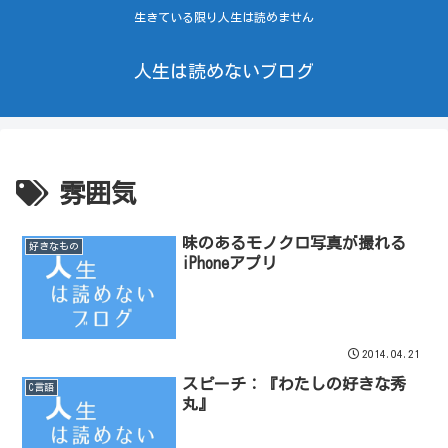
生きている限り人生は読めません
人生は読めないブログ
雰囲気
味のあるモノクロ写真が撮れる
好きなもの
iPhoneアプリ
2014.04.21
スピーチ：『わたしの好きな秀
C言語
丸』