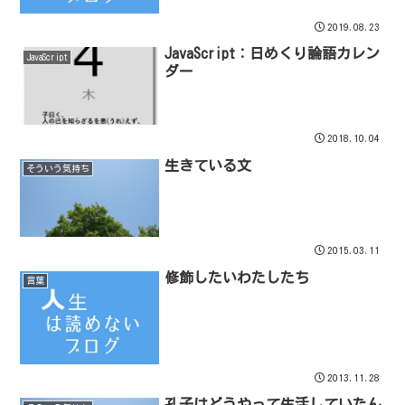
2019.08.23
JavaScript：日めくり論語カレン
JavaScript
ダー
2018.10.04
生きている文
そういう気持ち
2015.03.11
修飾したいわたしたち
言葉
2013.11.28
孔子はどうやって生活していたん