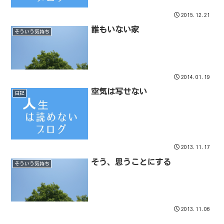
2015.12.21
誰もいない家
そういう気持ち
2014.01.19
空気は写せない
日記
2013.11.17
そう、思うことにする
そういう気持ち
2013.11.06