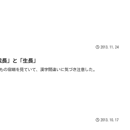
2013.11.24
成長」と「生長」
もの宿題を見ていて、漢字間違いに気づき注意した。
2013.10.17