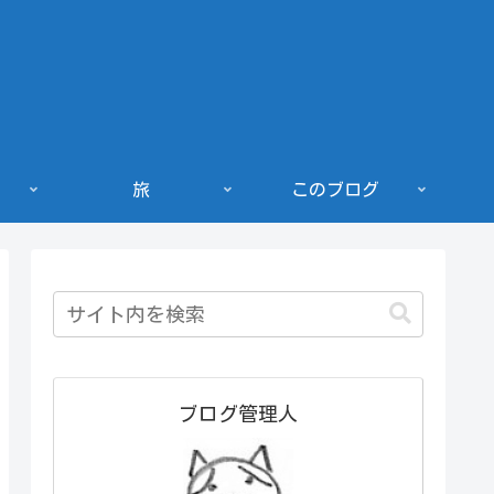
旅
このブログ
ブログ管理人