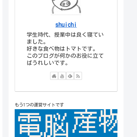
shuichi
学生時代、授業中は良く寝てい
ました。
好きな食べ物はトマトです。
このブログが何かのお役に立て
ばうれしいです。
もう1つの運営サイトです