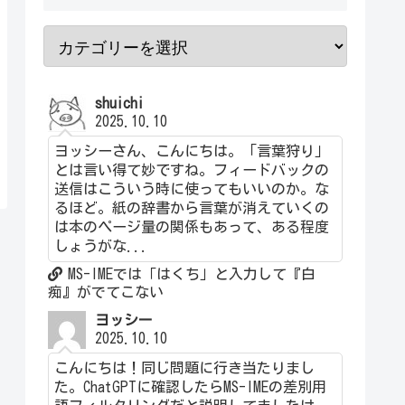
shuichi
2025.10.10
ヨッシーさん、こんにちは。「言葉狩り」
とは言い得て妙ですね。フィードバックの
送信はこういう時に使ってもいいのか。な
るほど。紙の辞書から言葉が消えていくの
は本のページ量の関係もあって、ある程度
しょうがな...
MS-IMEでは「はくち」と入力して『白
痴』がでてこない
ヨッシー
2025.10.10
こんにちは！同じ問題に行き当たりまし
た。ChatGPTに確認したらMS-IMEの差別用