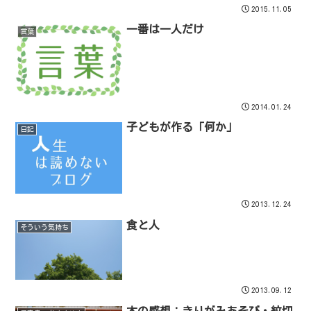
2015.11.05
一番は一人だけ
言葉
2014.01.24
子どもが作る「何か」
日記
2013.12.24
食と人
そういう気持ち
2013.09.12
本の感想：きりがみあそび・紋切