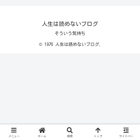
人生は読めないブログ
そういう気持ち
© 1970 人生は読めないブログ.
メニュー
ホーム
検索
トップ
サイドバー