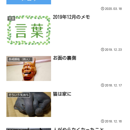
2020.03.18
2019年12月のメモ
言葉
2019.12.23
お面の裏側
長崎瞬哉（詩人）
2018.12.17
猫は家に
そういう気持ち
2018.12.16
人がやらなくなったこと