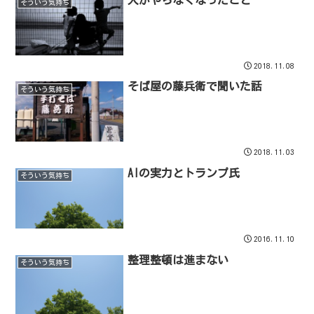
そういう気持ち
2018.11.08
そば屋の藤兵衛で聞いた話
そういう気持ち
2018.11.03
AIの実力とトランプ氏
そういう気持ち
2016.11.10
整理整頓は進まない
そういう気持ち