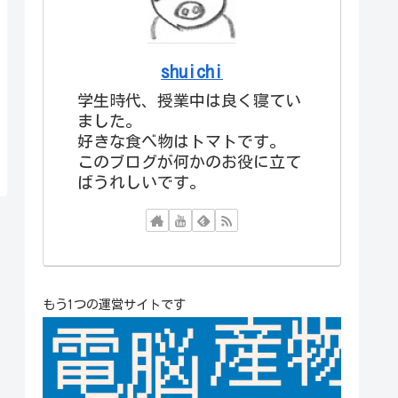
shuichi
学生時代、授業中は良く寝てい
ました。
好きな食べ物はトマトです。
このブログが何かのお役に立て
ばうれしいです。
もう1つの運営サイトです