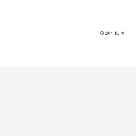
2014.10.19