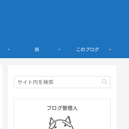
旅
このブログ
ブログ管理人