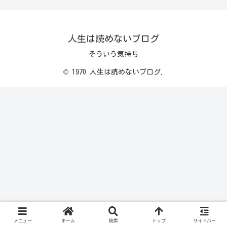
人生は読めないブログ
そういう気持ち
© 1970 人生は読めないブログ.
メニュー
ホーム
検索
トップ
サイドバー