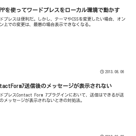
AMPPを使ってワードプレスをローカル環境で動かす
ドプレスは便利だ。しかし、テーマやCSSを変更したい場合、オン
ン上での変更は、最悪の場合表示できなくなる。
2013.08.06
ntactForm7送信後のメッセージが表示されない
ドプレスContact Form 7プラグインにおいて、送信はできるが送
のメッセージが表示されないときの対処法。