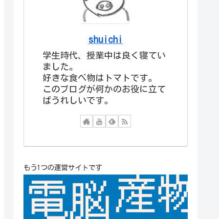
shuichi
学生時代、授業中は良く寝てい
ました。
好きな食べ物はトマトです。
このブログが何かのお役に立て
ばうれしいです。
もう1つの運営サイトです