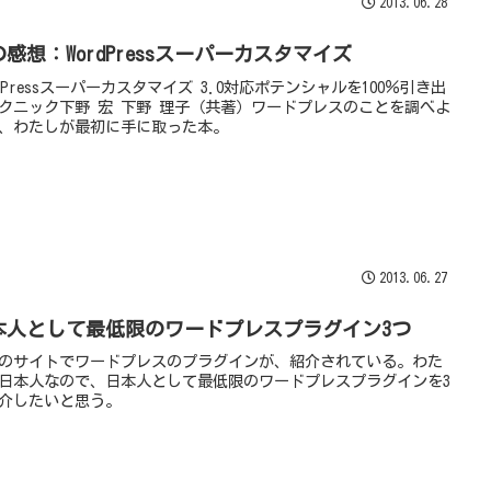
2013.06.28
感想：WordPressスーパーカスタマイズ
rdPressスーパーカスタマイズ 3.0対応ポテンシャルを100％引き出
クニック下野 宏 下野 理子（共著）ワードプレスのことを調べよ
、わたしが最初に手に取った本。
2013.06.27
本人として最低限のワードプレスプラグイン3つ
のサイトでワードプレスのプラグインが、紹介されている。わた
日本人なので、日本人として最低限のワードプレスプラグインを3
介したいと思う。