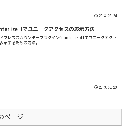
2013.06.24
unterizeIIでユニークアクセスの表示方法
ドプレスのカウンタープラグインCounterizeIIでユニークアクセ
表示するための方法。
2013.06.23
のページ