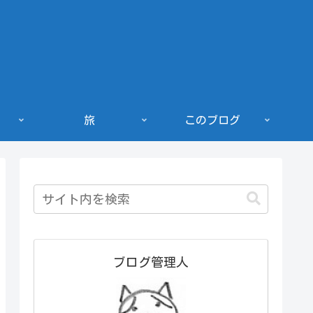
旅
このブログ
ブログ管理人