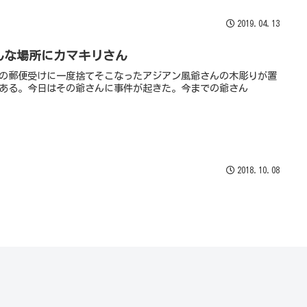
2019.04.13
んな場所にカマキリさん
の郵便受けに一度捨てそこなったアジアン風爺さんの木彫りが置
ある。今日はその爺さんに事件が起きた。今までの爺さん
2018.10.08