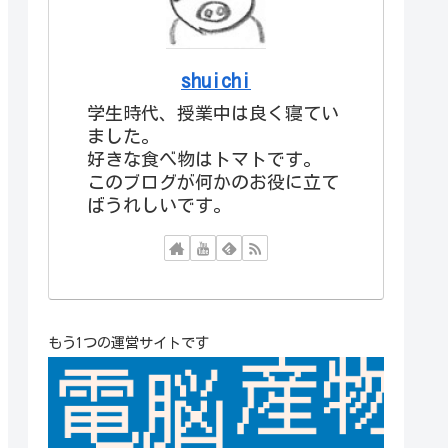
shuichi
学生時代、授業中は良く寝てい
ました。
好きな食べ物はトマトです。
このブログが何かのお役に立て
ばうれしいです。
もう1つの運営サイトです