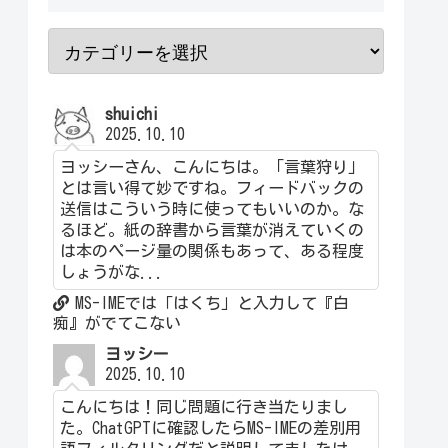
shuichi
2025.10.10
ヨッシーさん、こんにちは。「言葉狩り」
とは言い得て妙ですね。フィードバックの
送信はこういう時に使ってもいいのか。な
るほど。紙の辞書から言葉が消えていくの
は本のページ量の関係もあって、ある程度
しょうがな...
MS-IMEでは「はくち」と入力して『白
痴』がでてこない
ヨッシー
2025.10.10
こんにちは！同じ問題に行き当たりまし
た。ChatGPTに確認したらMS-IMEの差別用