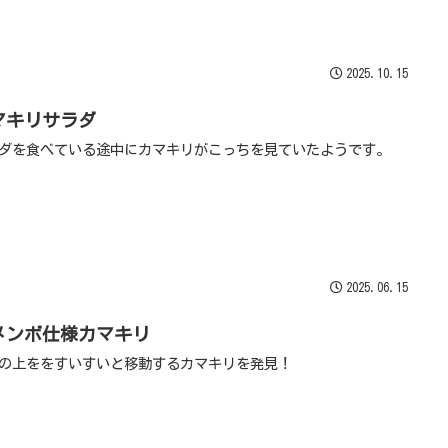
2025.10.15
マキリサラダ
ダを食べている途中にカマキリがこっちを見ていたようです。
2025.06.15
メンボ仕様カマキリ
の上ををすいすいと移動するカマキリを発見！