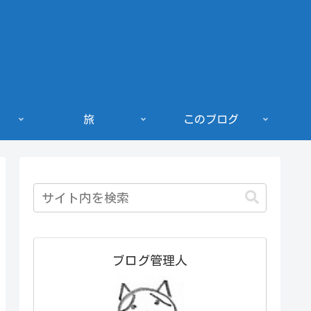
旅
このブログ
ブログ管理人