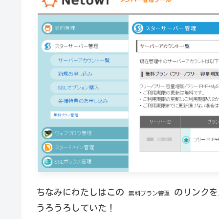
ちなみにわたしはこの
のリンクを
無料プラン管理
うろうろしていた！