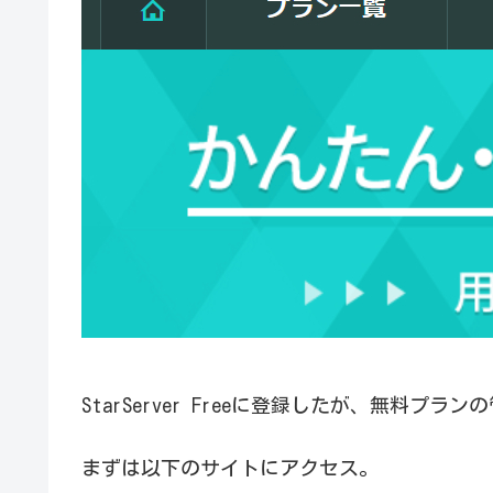
StarServer Freeに登録したが、無料
まずは以下のサイトにアクセス。