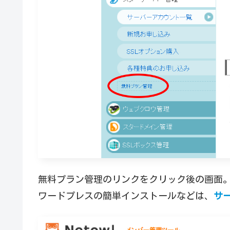
無料プラン管理のリンクをクリック後の画面
ワードプレスの簡単インストールなどは、
サ