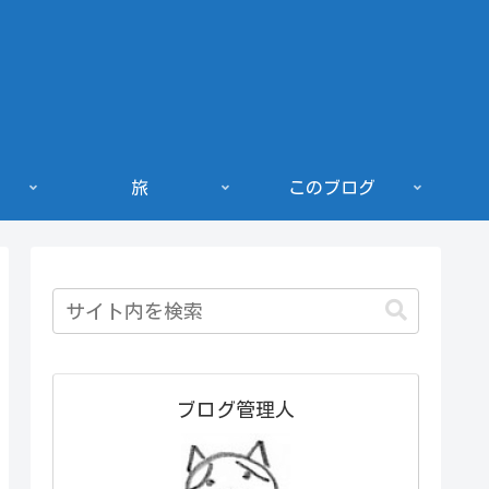
旅
このブログ
ブログ管理人