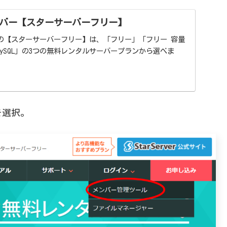
バー【スターサーバーフリー】
の【スターサーバーフリー】は、「フリー」「フリー 容量
+MySQL」の3つの無料レンタルサーバープランから選べま
選択。