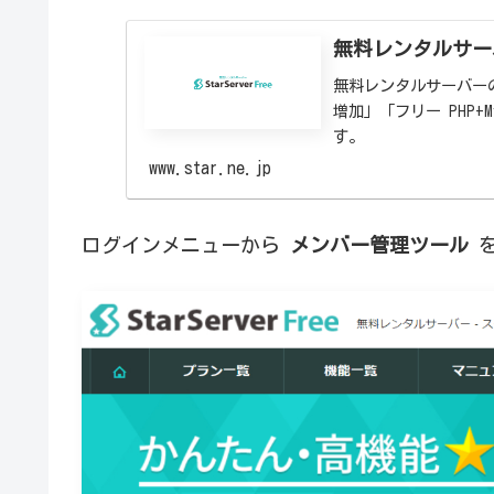
無料レンタルサー
無料レンタルサーバー
増加」「フリー PHP
す。
www.star.ne.jp
ログインメニューから
メンバー管理ツール
を