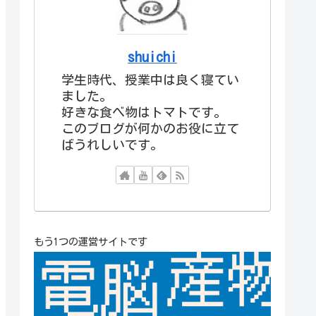
shuichi
学生時代、授業中は良く寝てい
ました。
好きな食べ物はトマトです。
このブログが何かのお役に立て
ばうれしいです。
もう1つの運営サイトです