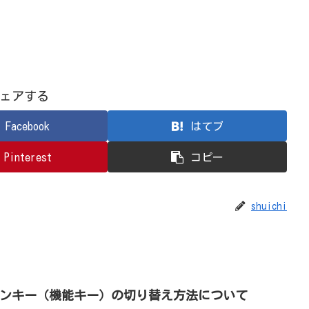
ェアする
Facebook
はてブ
Pinterest
コピー
shuichi
クションキー（機能キー）の切り替え方法について