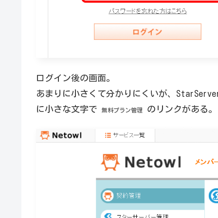
ログイン後の画面。
あまりに小さくて分かりにくいが、StarServ
に小さな文字で
のリンクがある。
無料プラン管理