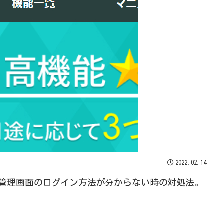
2022.02.14
プランの管理画面のログイン方法が分からない時の対処法。