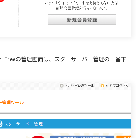
er Freeの管理画面は、スターサーバー管理の一番下