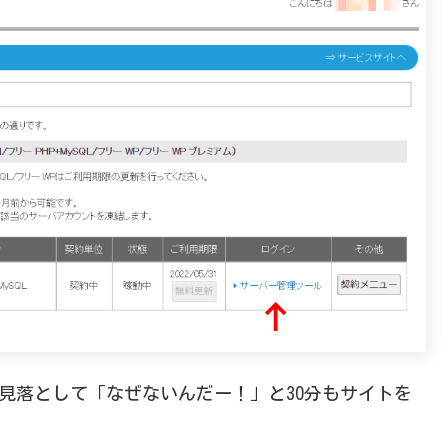
見落として「なぜないんだー！」と30分もサイトを