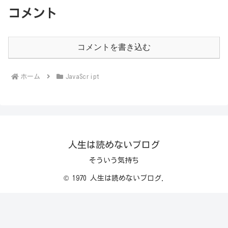
コメント
コメントを書き込む
ホーム
JavaScript
人生は読めないブログ
そういう気持ち
© 1970 人生は読めないブログ.