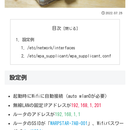
2022.07.25
目次
設定例
/etc/network/interfaces
/etc/wpa_supplicant/wpa_supplicant.conf
設定例
起動時にWifiに自動接続（auto wlan0が必要）
無線LANの固定IPアドレスが
192.168.1.201
ルータのアドレスが
192.168.1.1
ルータのSSIDが「
WARPSTAR-7AB-001
」、Wifiパスワー