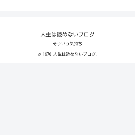
人生は読めないブログ
そういう気持ち
© 1970 人生は読めないブログ.