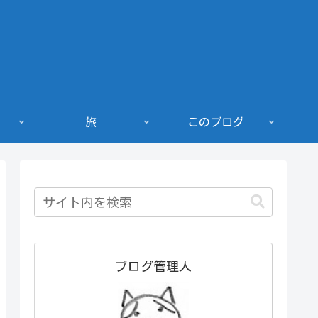
旅
このブログ
ブログ管理人