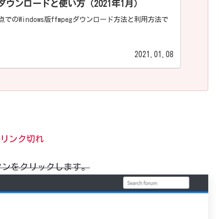
gのダウンロードと使い方（2021年1月）
時点でのWindows版ffmpegダウンロード方法と利用方法で
2021.01.08
リンク切れ
タンをクリックします。