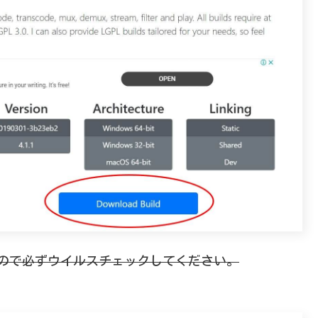
ので必ずウイルスチェックしてください。