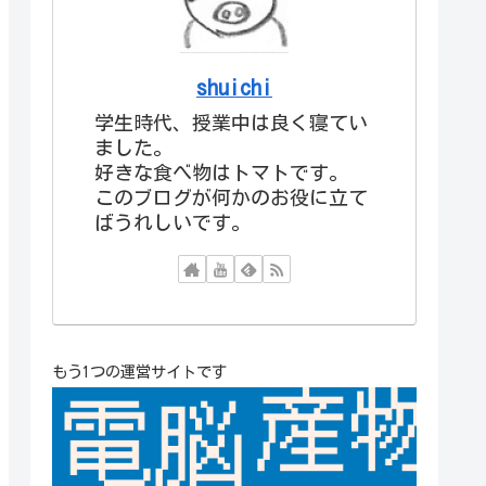
shuichi
学生時代、授業中は良く寝てい
ました。
好きな食べ物はトマトです。
このブログが何かのお役に立て
ばうれしいです。
もう1つの運営サイトです