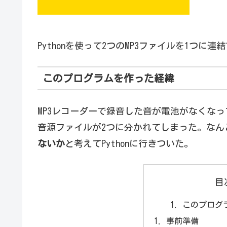
Pythonを使って2つのMP3ファイルを1つに
このプログラムを作った経緯
MP3レコーダーで録音した音が電池がなくな
音源ファイルが2つに分かれてしまった。なん
ないか
と考えてPythonに行きついた。
目
このプログ
事前準備