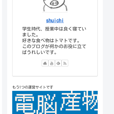
shuichi
学生時代、授業中は良く寝てい
ました。
好きな食べ物はトマトです。
このブログが何かのお役に立て
ばうれしいです。
もう1つの運営サイトです