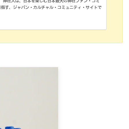
て 神社人は、日本を楽しむ日本最大の神社ファン・コミ
目指す、ジャパン・カルチャル・コミュニティ・サイトで