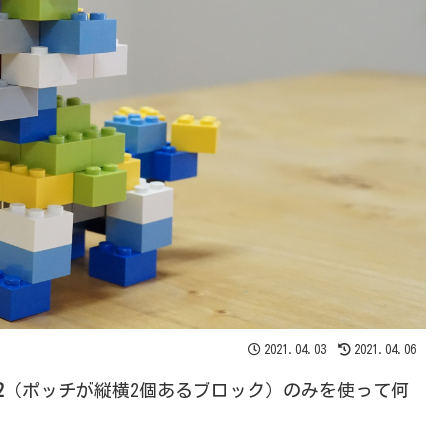
2021.04.03
2021.04.06
2
（ポッチが縦横2個あるブロック）のみを使って何