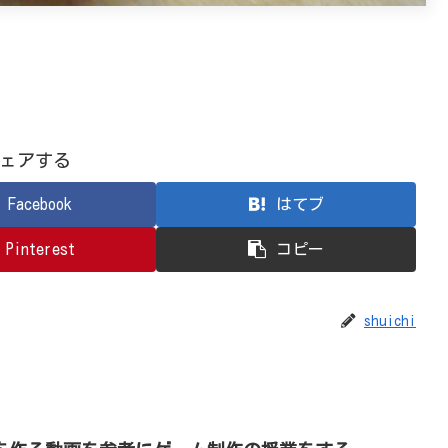
ェアする
Facebook
はてブ
Pinterest
コピー
shuichi