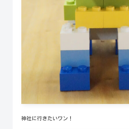
神社に行きたいワン！