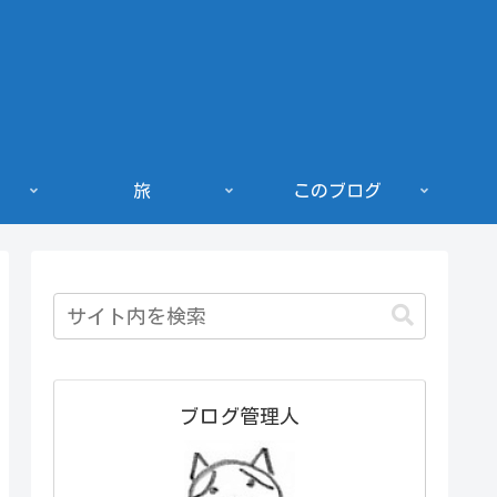
旅
このブログ
ブログ管理人