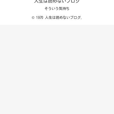
人生は読めないブログ
そういう気持ち
© 1970 人生は読めないブログ.