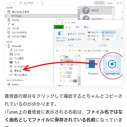
着信音の部分をクリックして確認するとちゃんとコピーさ
れているのが分かります。
iTunes上の着信音に表示される名前は、
ファイル名ではな
く曲名としてファイルに保存されている名前
になっていま