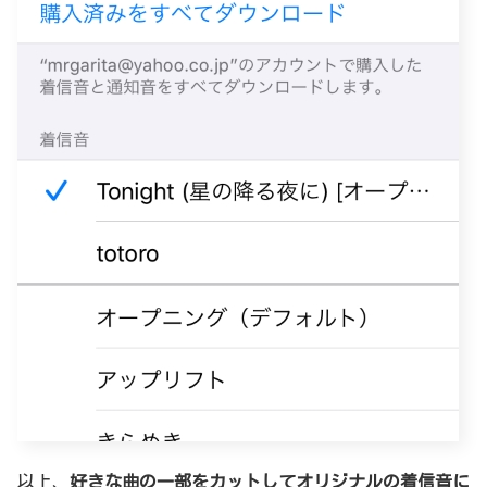
以上、
好きな曲の一部をカットしてオリジナルの着信音に