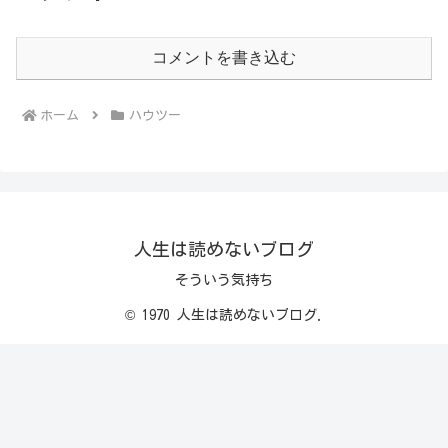
コメントを書き込む
ホーム
ハウツー
人生は読めないブログ
そういう気持ち
© 1970 人生は読めないブログ.