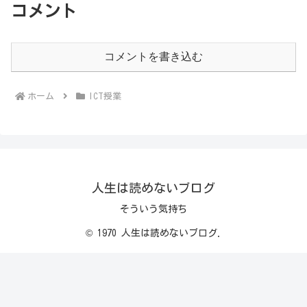
コメント
コメントを書き込む
ホーム
ICT授業
人生は読めないブログ
そういう気持ち
© 1970 人生は読めないブログ.