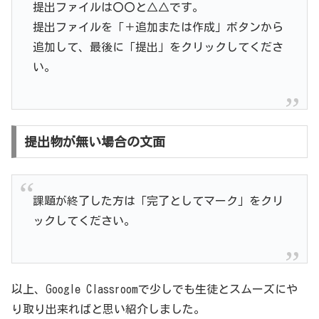
提出ファイルは〇〇と△△です。
提出ファイルを「＋追加または作成」ボタンから
追加して、最後に「提出」をクリックしてくださ
い。
提出物が無い場合の文面
課題が終了した方は「完了としてマーク」をクリ
ックしてください。
以上、Google Classroomで少しでも生徒とスムーズにや
り取り出来ればと思い紹介しました。