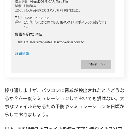
繰り返しますが、パソコンに脅威が検出されたときどうな
るか？を一度シミュレーションしておいても損はない。大
事なファイルを守るため予防やシミュレーションを日頃か
らしておきましょう。
以上、
EICARテストファイルを使ってアンチウイルスソフ