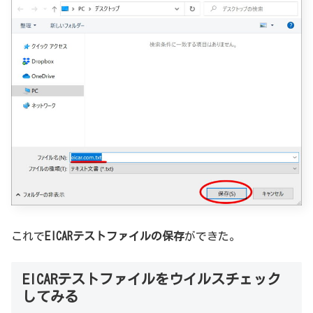
これで
EICARテストファイルの保存
ができた。
EICARテストファイルをウイルスチェック
してみる