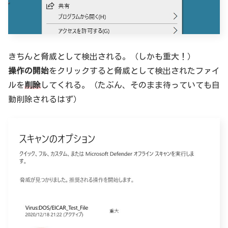
きちんと脅威として検出される。（しかも重大！）
操作の開始
をクリックすると脅威として検出されたファイ
ルを
削除
してくれる。（たぶん、そのまま待っていても自
動削除されるはず）