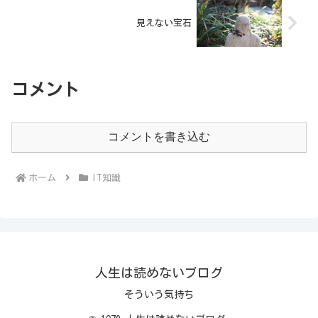
見えない宝石
コメント
コメントを書き込む
ホーム
IT知識
人生は読めないブログ
そういう気持ち