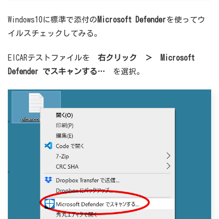
Windows10に標準で添付の
Microsoft Defender
を使ってウ
イルスチェックしてみる。
EICARテストファイルを
右クリック ＞ Microsoft
Defender でスキャンする…
を選択。