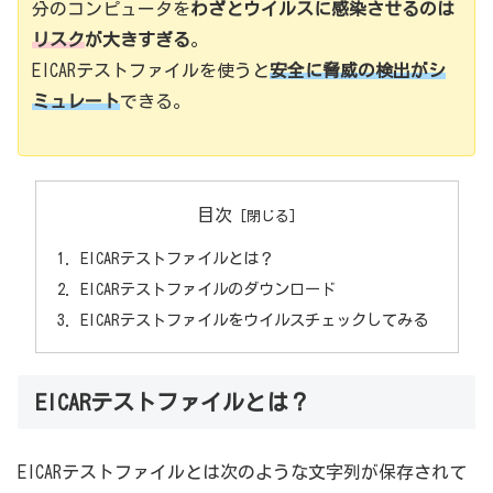
分のコンピュータを
わざとウイルスに感染させるのは
リスク
が大きすぎる
。
EICARテストファイルを使うと
安全に脅威の検出がシ
ミュレート
できる。
目次
EICARテストファイルとは？
EICARテストファイルのダウンロード
EICARテストファイルをウイルスチェックしてみる
EICARテストファイルとは？
EICARテストファイルとは次のような文字列が保存されて