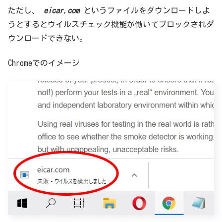
ただし、
eicar.com
というファイルをダウンロードしよ
うとするとウイルスチェック機能が働いてブロックされダ
ウンロードできない。
Chromeでのイメージ