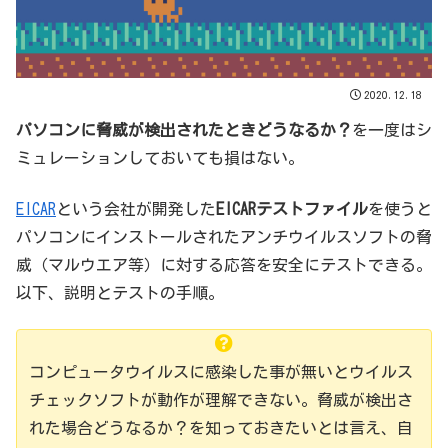
2020.12.18
パソコンに脅威が検出されたときどうなるか？
を一度はシ
ミュレーションしておいても損はない。
EICAR
という会社が開発した
EICARテストファイル
を使うと
パソコンにインストールされたアンチウイルスソフトの脅
威（マルウエア等）に対する応答を安全にテストできる。
以下、説明とテストの手順。
コンピュータウイルスに感染した事が無いとウイルス
チェックソフトが動作が理解できない。脅威が検出さ
れた場合どうなるか？を知っておきたいとは言え、自