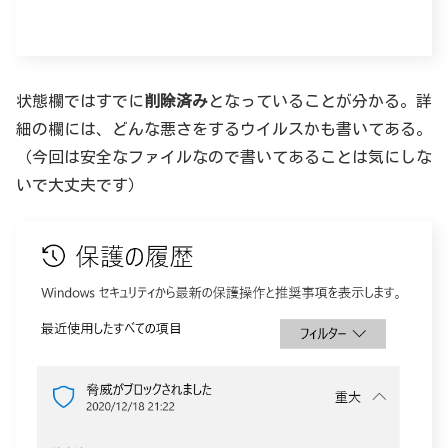
状態欄ではすでに
削除済み
となっていることが分かる。詳
細の欄には、どんな悪さをするウイルスかも書いてある。
（今回は安全なファイルなので書いてあることは気にしな
いで大丈夫です）