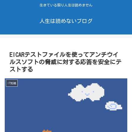
生きている限り人生は読めません
人生は読めないブログ
EICARテストファイルを使ってアンチウイ
ルスソフトの脅威に対する応答を安全にテ
ストする
IT知識