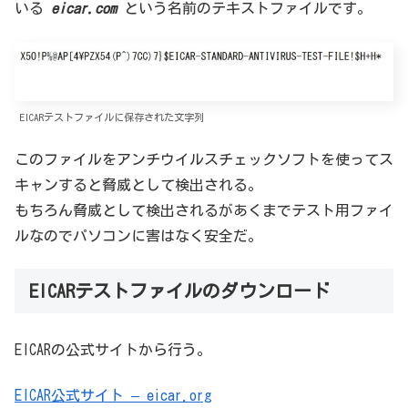
いる
eicar.com
という名前のテキストファイルです。
EICARテストファイルに保存された文字列
このファイルをアンチウイルスチェックソフトを使ってス
キャンすると脅威として検出される。
もちろん脅威として検出されるがあくまでテスト用ファイ
ルなのでパソコンに害はなく安全だ。
EICARテストファイルのダウンロード
EICARの公式サイトから行う。
EICAR公式サイト – eicar.org