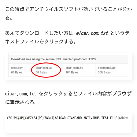
この時点でアンチウイルスソフトが効いていることが分か
る。
あえてダウンロードしたい方は
eicar.com.txt
というテ
キストファイルをクリックする。
eicar.com.txt をクリックするとファイル内容が
ブラウザ
に表示
される。