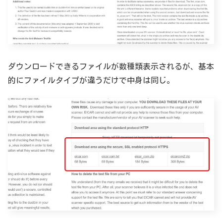
ダウンロードできるファイルが数種類表示されるが、基本
的にファイルタイプが違うだけで中身は同じ。