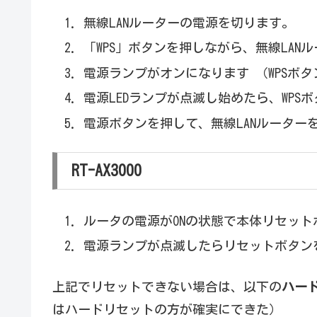
無線LANルーターの電源を切ります。
「WPS」ボタンを押しながら、無線LAN
電源ランプがオンになります （WPSボ
電源LEDランプが点滅し始めたら、WPS
電源ボタンを押して、無線LANルーター
RT-AX3000
ルータの電源がONの状態で本体リセット
電源ランプが点滅したらリセットボタン
上記でリセットできない場合は、以下の
ハー
はハードリセットの方が確実にできた）