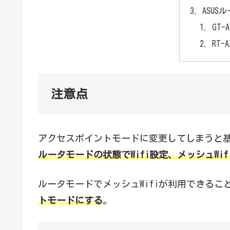
ASU
GT-A
RT-A
注意点
アクセスポイントモードに変更してしまうと
ルータモードの状態でWifi設定、メッシュWi
ルータモードでメッシュWifiが利用できるこ
トモードにする
。