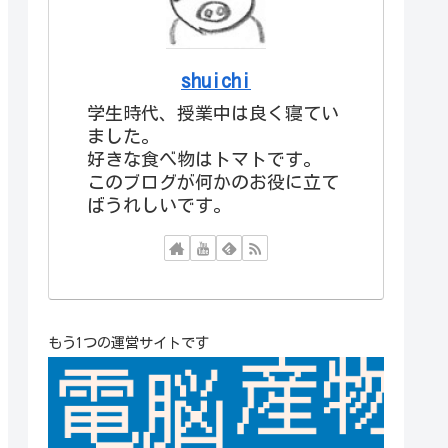
shuichi
学生時代、授業中は良く寝てい
ました。
好きな食べ物はトマトです。
このブログが何かのお役に立て
ばうれしいです。
もう1つの運営サイトです