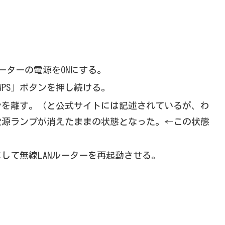
ルーターの電源をONにする。
PS」ボタンを押し続ける。
ンを離す。（と公式サイトには記述されているが、わ
電源ランプが消えたままの状態となった。←この状態
にして無線LANルーターを再起動させる。