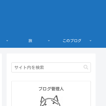
旅
このブログ
ブログ管理人