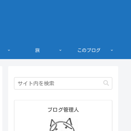
旅
このブログ
ブログ管理人