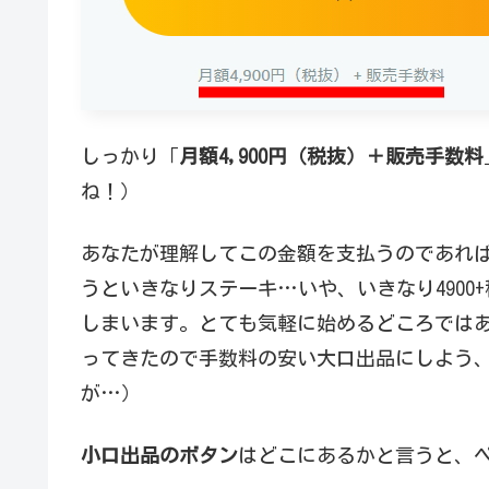
しっかり「
月額4,900円（税抜）＋販売手数料
ね！）
あなたが理解してこの金額を支払うのであれ
うといきなりステーキ…いや、いきなり490
しまいます。とても気軽に始めるどころでは
ってきたので手数料の安い大口出品にしよう
が…）
小口出品のボタン
はどこにあるかと言うと、