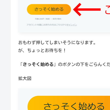
おもわず押してしまいそうになります。
が、ちょっとお待ちを！
「
さっそく始める
」のボタンの下をごらんく
拡大図