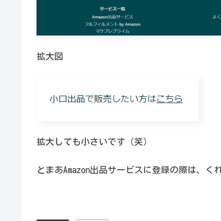
拡大図
拡大しても小さいです（笑）
とまあAmazon出品サービスに登録の際は、く