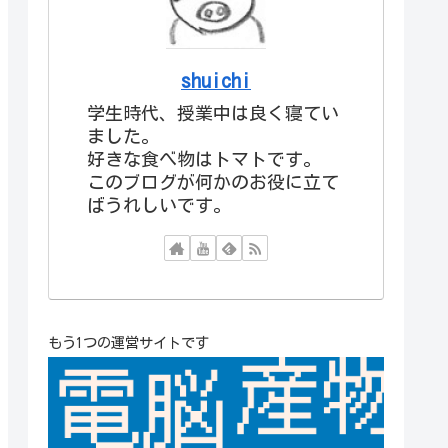
shuichi
学生時代、授業中は良く寝てい
ました。
好きな食べ物はトマトです。
このブログが何かのお役に立て
ばうれしいです。
もう1つの運営サイトです