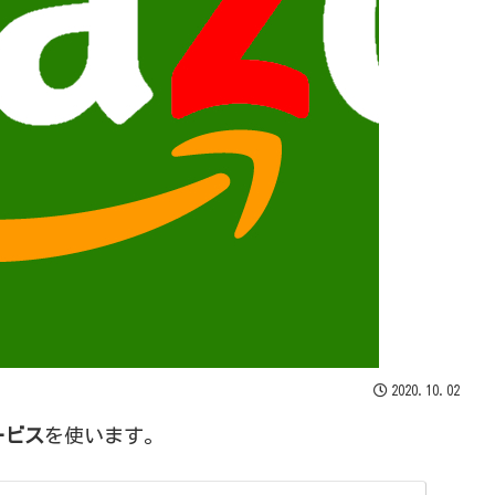
2020.10.02
ービス
を使います。