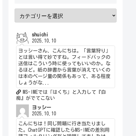
shuichi
2025.10.10
ヨッシーさん、こんにちは。「言葉狩り」
とは言い得て妙ですね。フィードバックの
送信はこういう時に使ってもいいのか。な
るほど。紙の辞書から言葉が消えていくの
は本のページ量の関係もあって、ある程度
しょうがな...
MS-IMEでは「はくち」と入力して『白
痴』がでてこない
ヨッシー
2025.10.10
こんにちは！同じ問題に行き当たりまし
た。ChatGPTに確認したらMS-IMEの差別用