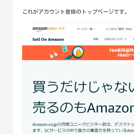
これがアカウント登録のトップページです。