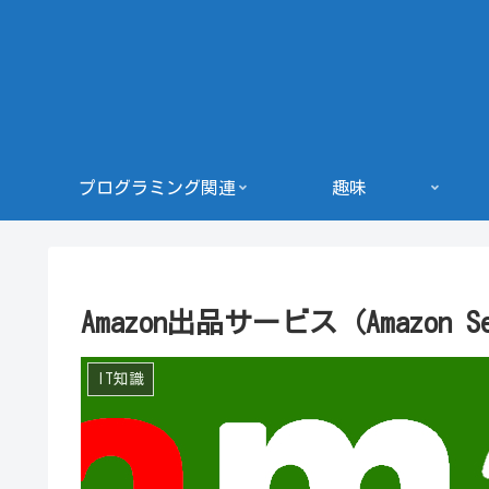
プログラミング関連
趣味
Amazon出品サービス（Amazon
IT知識