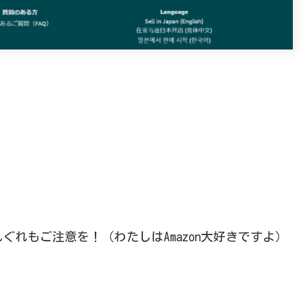
れぐれもご注意を！（わたしはAmazon大好きですよ）