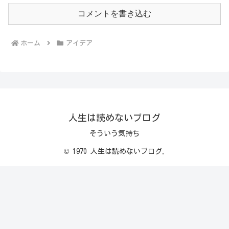
コメントを書き込む
ホーム
アイデア
人生は読めないブログ
そういう気持ち
© 1970 人生は読めないブログ.