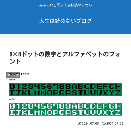
生きている限り人生は読めません
人生は読めないブログ
8×8ドットの数字とアルファベットのフォ
ント
アイデア
2024.07.08
2024.07.09