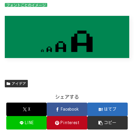
フォントごとのイメージ
アイデア
シェアする
X
Facebook
はてブ
LINE
Pinterest
コピー